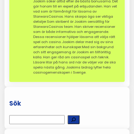
Joakim söker alltid efter de bästa bonusarna. Det
gör honom till en expert på erbjudanden. Han vet
vad som är förmånligt för läsarna av
StarwarsCasinos. Hans skarpa öga ser viktiga
detaljer.Som skribent är Joakim oersättlig för
StarwarsCasinos team. Han skriver recensioner
som är både informativa och engagerande.
Dessa recensioner hjälper läsarna att välja rätt
spel och casino. Joakim delar med sig av sina
erfarenheter och kunskaper.Med sin bakgrund
och sitt engagemang är Joakim en tillförlitlig
källa. Han ger råd om casinospel och teknik.
Läsare litar på hans ord när de väljer var de ska
spela nästa gång. Joakims bidrag lyfter hela
casinogemenskapen i Sverige.
Sök
S
e
a