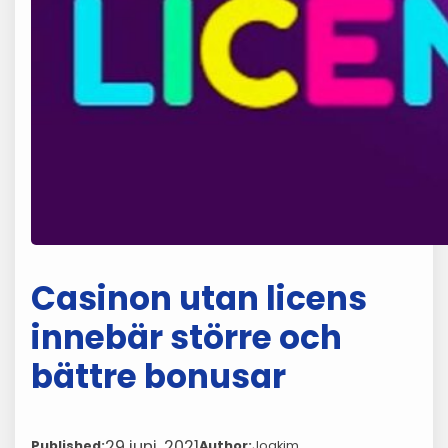
Casinon utan licens
innebär större och
bättre bonusar
29 juni, 2021
Published:
Author:
Joakim