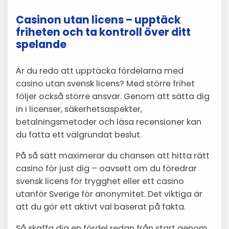
r
Casinon utan licens – upptäck
c
friheten och ta kontroll över ditt
h
spelande
Är du redo att upptäcka fördelarna med
casino utan svensk licens? Med större frihet
följer också större ansvar. Genom att sätta dig
in i licenser, säkerhetsaspekter,
betalningsmetoder och läsa recensioner kan
du fatta ett välgrundat beslut.
På så sätt maximerar du chansen att hitta rätt
casino för just dig – oavsett om du föredrar
svensk licens för trygghet eller ett casino
utanför Sverige för anonymitet. Det viktiga är
att du gör ett aktivt val baserat på fakta.
Så skaffa dig en fördel redan från start genom