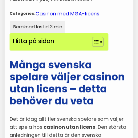
Casinon med MGA-licens
Categories:
Hitta på sidan
Många svenska
spelare väljer casinon
utan licens – detta
behöver du veta
Det är idag allt fler svenska spelare som väljer
att spela hos
casinon utan licens
. Den största
anledningen till detta är den svenska