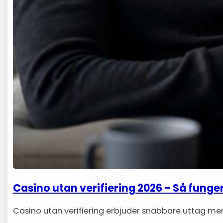
Casino utan verifiering 2026 – Så funge
Casino utan verifiering erbjuder snabbare uttag men