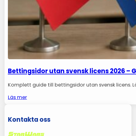
Bettingsidor utan svensk licens 2026 – 
Komplett guide till bettingsidor utan svensk licens. L
Läs mer
Kontakta oss