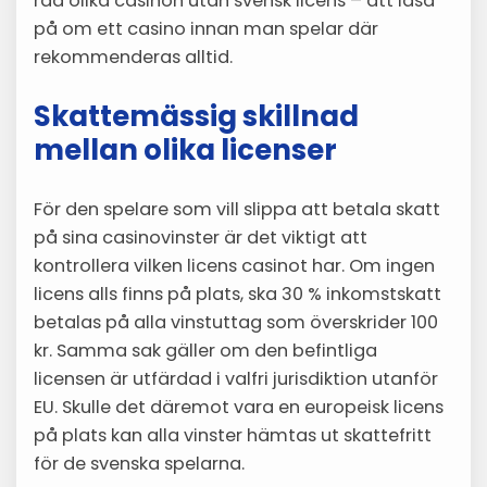
rad olika casinon utan svensk licens – att läsa
på om ett casino innan man spelar där
rekommenderas alltid.
Skattemässig skillnad
mellan olika licenser
För den spelare som vill slippa att betala skatt
på sina casinovinster är det viktigt att
kontrollera vilken licens casinot har. Om ingen
licens alls finns på plats, ska 30 % inkomstskatt
betalas på alla vinstuttag som överskrider 100
kr. Samma sak gäller om den befintliga
licensen är utfärdad i valfri jurisdiktion utanför
EU. Skulle det däremot vara en europeisk licens
på plats kan alla vinster hämtas ut skattefritt
för de svenska spelarna.