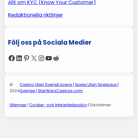
Allt om KYC (Know Your Customer)
Redaktionella riktlinjer
Följ oss på Sociala Medier
Facebook
LinkedIn
Pinterest
X
Instagram
YouTube
Reddit
©
Casino Utan Svensk Licens | Spela Utan Spelpaus |
2024
Sverige | StarWarsCasinos.com
Sitemap
|
Cookie- och Integritetspolicy
| Disclaimer