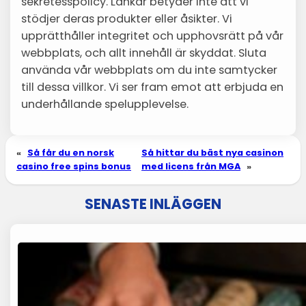
sekretesspolicy. Länkar betyder inte att vi
stödjer deras produkter eller åsikter. Vi
upprätthåller integritet och upphovsrätt på vår
webbplats, och allt innehåll är skyddat. Sluta
använda vår webbplats om du inte samtycker
till dessa villkor. Vi ser fram emot att erbjuda en
underhållande spelupplevelse.
«
Så får du en norsk
Så hittar du bäst nya casinon
casino free spins bonus
med licens från MGA
»
SENASTE INLÄGGEN