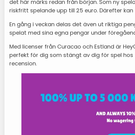
det här märks redan från början. Som ny spe
riskfritt spelande upp till 25 euro. Därefter ka
En gång i veckan delas det även ut riktiga pen
spelat med sina egna pengar under föregåen
Med licenser från Curacao och Estland är Hey
perfekt för dig som stängt av dig för spel hos
recension.