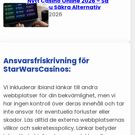
Nytt Casino Online 2026 – Så
Hittar Du Säkra Alternativ
25 maj, 2026
Ansvarsfriskrivning för
StarWarsCasinos:
Vi inkluderar ibland länkar till andra
webbplatser för din bekvämlighet, men vi
har ingen kontroll över deras innehåll och tar
inte ansvar för eventuella förluster eller
skador. Läs alltid de externa webbplatsernas
villkor och sekretesspolicy. Länkar betyder