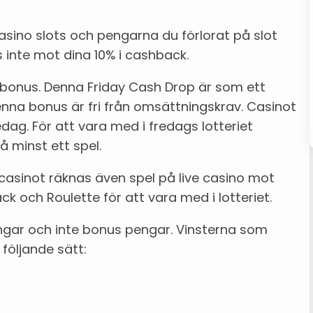
asino slots och pengarna du förlorat på slot
s inte mot dina 10% i cashback.
ra bonus. Denna Friday Cash Drop är som ett
denna bonus är fri från omsättningskrav. Casinot
fredag. För att vara med i fredags lotteriet
 minst ett spel.
ätcasinot räknas även spel på live casino mot
k och Roulette för att vara med i lotteriet.
pengar och inte bonus pengar. Vinsterna som
följande sätt: