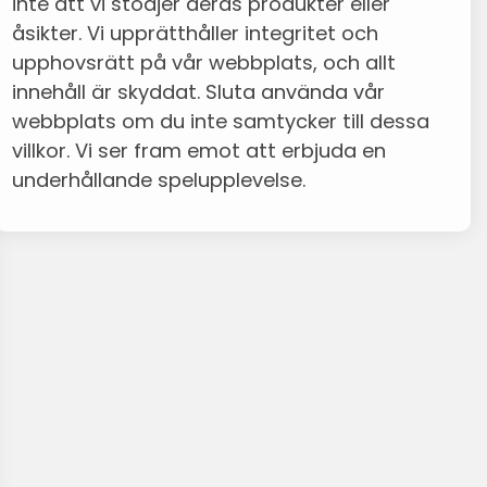
inte att vi stödjer deras produkter eller
åsikter. Vi upprätthåller integritet och
upphovsrätt på vår webbplats, och allt
innehåll är skyddat. Sluta använda vår
webbplats om du inte samtycker till dessa
villkor. Vi ser fram emot att erbjuda en
underhållande spelupplevelse.