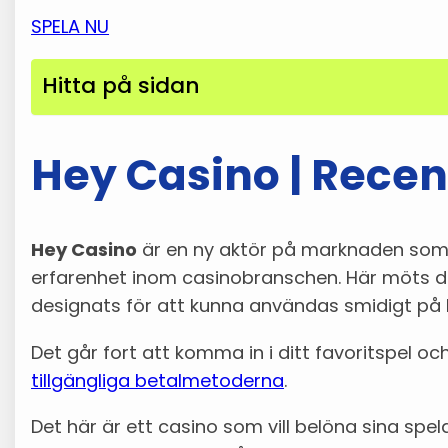
SPELA NU
Hitta på sidan
Hey Casino | Recen
Hey Casino
är en ny aktör på marknaden som
erfarenhet inom casinobranschen. Här möts 
designats för att kunna användas smidigt på 
Det går fort att komma in i ditt favoritspel o
tillgängliga betalmetoderna
.
Det här är ett casino som vill belöna sina sp