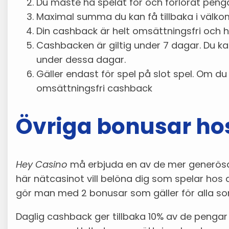
Du måste ha spelat för och förlorat peng
Maximal summa du kan få tillbaka i välk
Din cashback är helt omsättningsfri och ha
Cashbacken är giltig under 7 dagar. Du ka
under dessa dagar.
Gäller endast för spel på slot spel. Om du
omsättningsfri cashback
Övriga bonusar ho
Hey Casino
må erbjuda en av de mer generö
här nätcasinot vill belöna dig som spelar hos 
gör man med 2 bonusar som gäller för alla so
Daglig cashback ger tillbaka 10% av de pengar