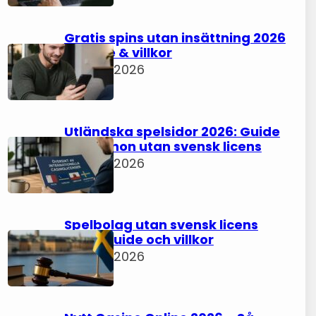
Gratis spins utan insättning 2026
– Guide & villkor
28 maj, 2026
Utländska spelsidor 2026: Guide
till casinon utan svensk licens
27 maj, 2026
Spelbolag utan svensk licens
2026: Guide och villkor
26 maj, 2026