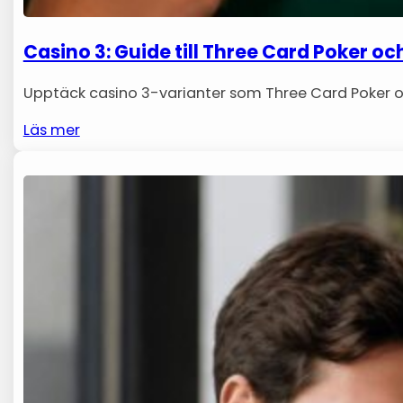
Casino 3: Guide till Three Card Poker 
Upptäck casino 3-varianter som Three Card Poker och 
Läs mer