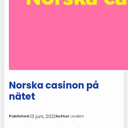
Norska casinon på
nätet
13 juni, 2021
Published:
Author:
Joakim