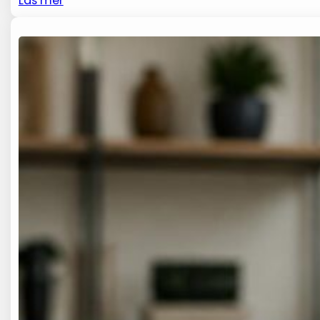
Läs mer