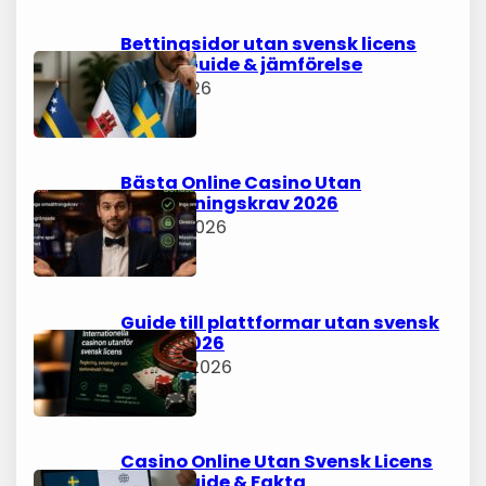
Bettingsidor utan svensk licens
2026 – Guide & jämförelse
1 juni, 2026
Bästa Online Casino Utan
Omsättningskrav 2026
31 maj, 2026
Guide till plattformar utan svensk
licens 2026
30 maj, 2026
Casino Online Utan Svensk Licens
2026: Guide & Fakta