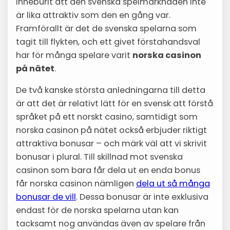
inneburit att den svenska spelmarknaden inte
är lika attraktiv som den en gång var.
Framförallt är det de svenska spelarna som
tagit till flykten, och ett givet förstahandsval
har för många spelare varit
norska casinon
på nätet
.
De två kanske största anledningarna till detta
är att det är relativt lätt för en svensk att förstå
språket på ett norskt casino, samtidigt som
norska casinon på nätet också erbjuder riktigt
attraktiva bonusar – och märk väl att vi skrivit
bonusar i plural. Till skillnad mot svenska
casinon som bara får dela ut en enda bonus
får norska casinon nämligen
dela ut så många
bonusar de vill
. Dessa bonusar är inte exklusiva
endast för de norska spelarna utan kan
tacksamt nog användas även av spelare från