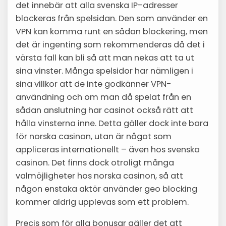
det innebär att alla svenska IP-adresser
blockeras från spelsidan. Den som använder en
VPN kan komma runt en sådan blockering, men
det är ingenting som rekommenderas då det i
värsta fall kan bli så att man nekas att ta ut
sina vinster. Många spelsidor har nämligen i
sina villkor att de inte godkänner VPN-
användning och om man då spelat från en
sådan anslutning har casinot också rätt att
hålla vinsterna inne. Detta gäller dock inte bara
för norska casinon, utan är något som
appliceras internationellt – även hos svenska
casinon. Det finns dock otroligt många
valmöjligheter hos norska casinon, så att
någon enstaka aktör använder geo blocking
kommer aldrig upplevas som ett problem.
Precis som för alla bonusar gäller det att