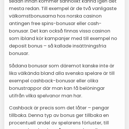
sedan innan kommer sannolikt känna igen det
mesta redan. Till exempel är de två vanligaste
välkomstbonusarna hos norska casinon
antingen free spins-bonusar eller cash-
bonusar. Det kan också finnas vissa casinon
som ibland kör kampanjer med till exempel no
deposit bonus – så kallade insättningsfria
bonusar.
Sådana bonusar som däremot kanske inte är
lika välkända bland alla svenska spelare är till
exempel cashback-bonusar eller olika
bonustrappor där man kan få belöningar
utifrån vilka spelvanor man har.
Cashback är precis som det låter – pengar
tillbaka. Denna typ av bonus ger tillbaka en
procentuell andel av spelarens förluster, till