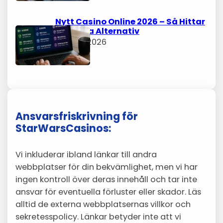
Nytt Casino Online 2026 – Så Hittar
Du Säkra Alternativ
25 maj, 2026
Ansvarsfriskrivning för
StarWarsCasinos:
Vi inkluderar ibland länkar till andra
webbplatser för din bekvämlighet, men vi har
ingen kontroll över deras innehåll och tar inte
ansvar för eventuella förluster eller skador. Läs
alltid de externa webbplatsernas villkor och
sekretesspolicy. Länkar betyder inte att vi