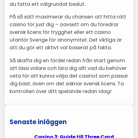
du fatta ett välgrundat beslut.
På så sätt maximerar du chansen att hitta rätt
casino för just dig – oavsett om du föredrar
svensk licens för trygghet eller ett casino
utanför Sverige för anonymitet. Det viktiga är
att du gör ett aktivt val baserat på fakta.
Så skaffa dig en fördel redan från start genom
att läsa vidare och lära dig allt vad du behöver
veta för att kunna välja det casinot som passar
dig bäst, även om det saknar svensk licens. Ta
kontrollen över ditt spelande redan idag!
Senaste inläggen
Casino 3: Guide till Three Card