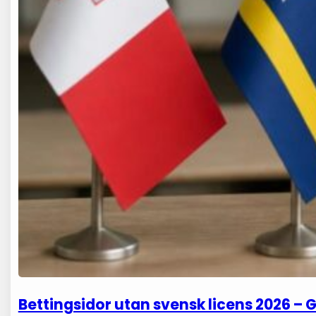
Bettingsidor utan svensk licens 2026 – 