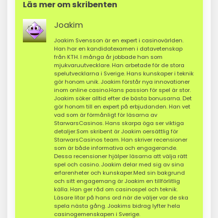
Läs mer om skribenten
Joakim
Joakim Svensson är en expert i casinovärlden.
Han har en kandidatexamen i datavetenskap
från KTH. I många år jobbade han som
mjukvaruutvecklare. Han arbetade för de stora
spelutvecklarna i Sverige. Hans kunskaper i teknik
gör honom unik. Joakim förstår nya innovationer
inom online casino.Hans passion för spel är stor.
Joakim söker alltid efter de bästa bonusarna. Det
gör honom till en expert på erbjudanden. Han vet
vad som är förmånligt för läsarna av
StarwarsCasinos. Hans skarpa öga ser viktiga
detaljer.Som skribent är Joakim oersättlig för
StarwarsCasinos team. Han skriver recensioner
som är både informativa och engagerande.
Dessa recensioner hjälper läsarna att välja rätt
spel och casino. Joakim delar med sig av sina
erfarenheter och kunskaper.Med sin bakgrund
och sitt engagemang är Joakim en tillförlitlig
källa. Han ger råd om casinospel och teknik.
Läsare litar på hans ord när de väljer var de ska
spela nästa gång. Joakims bidrag lyfter hela
casinogemenskapen i Sverige.