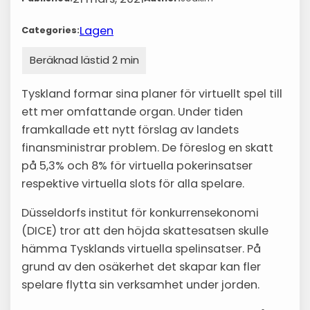
Lagen
Categories:
Tyskland formar sina planer för virtuellt spel till
ett mer omfattande organ. Under tiden
framkallade ett nytt förslag av landets
finansministrar problem. De föreslog en skatt
på 5,3% och 8% för virtuella pokerinsatser
respektive virtuella slots för alla spelare.
Düsseldorfs institut för konkurrensekonomi
(DICE) tror att den höjda skattesatsen skulle
hämma Tysklands virtuella spelinsatser. På
grund av den osäkerhet det skapar kan fler
spelare flytta sin verksamhet under jorden.