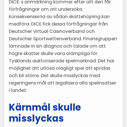
DICE: s anmärkning kommer efter att den får
förfrågningar om att undersöka
konsekvenserna av sådan skattehöjning kan
medföra. DICE fick dessa förfrågningar från
Deutscher Virtual Casinoverband och
Deutscher Sportwettenverband. Finansgruppen
lämnade in sin diagnos och talade om att
högre skatter skulle vara olämpliga för
Tysklands auktoriserade spelmarknad. Det har
möjlighet att utlösa olagligt spel att spridas
och bli större. Det skulle misslyckas med
regeringens mål att legalisera alla spelinsatser
i landet.
Kärnmål skulle
misslyckas