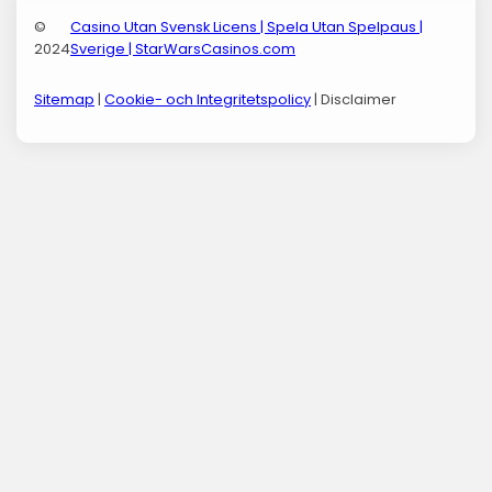
©
Casino Utan Svensk Licens | Spela Utan Spelpaus |
2024
Sverige | StarWarsCasinos.com
Sitemap
|
Cookie- och Integritetspolicy
| Disclaimer