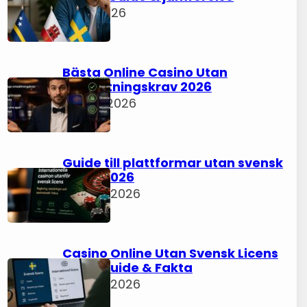
1 juni, 2026
Bästa Online Casino Utan
Omsättningskrav 2026
31 maj, 2026
Guide till plattformar utan svensk
licens 2026
30 maj, 2026
Casino Online Utan Svensk Licens
2026: Guide & Fakta
29 maj, 2026