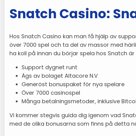
Snatch Casino: Sn
Hos Snatch Casino kan man få hjälp av support
över 7000 spel och ta del av massor med härl
ha koll på innan du börjar spela hos Snatch är 
Support dygnet runt
Ägs av bolaget Altacore N.V
Generöst bonuspaket för nya spelare
Över 7000 casinospel
Många betalningsmetoder, inklusive Bitco
Vi kommer stegvis guida dig igenom vad Snatch
med de olika bonusarna som finns på detta n