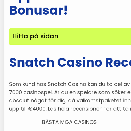
Bonusar!
Hitta på sidan
Snatch Casino Rec
Som kund hos Snatch Casino kan du ta del av 
7000 casinospel. Är du en spelare som söker 
absolut något för dig, då välkomstpaketet in
upp till €4000. Läs hela recensionen för att ta
BÄSTA MGA CASINOS