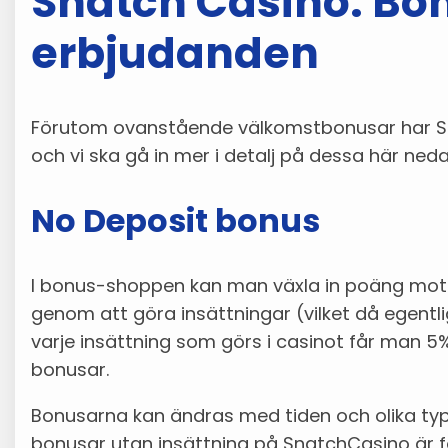
Snatch Casino: Bo
erbjudanden
Förutom ovanstående välkomstbonusar har S
och vi ska gå in mer i detalj på dessa här neda
No Deposit bonus
I bonus-shoppen kan man växla in poäng mot b
genom att göra insättningar (vilket då egentli
varje insättning som görs i casinot får man
bonusar.
Bonusarna kan ändras med tiden och olika type
bonusar utan insättning på SnatchCasino är f