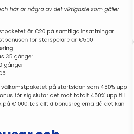
och här är några av det viktigaste som gäller
mstpaketet är €20 på samtliga insättningar
mstbonusen för storspelare är €500
vering
as 35 gånger
40 gånger
€5
ör välkomstpaketet på startsidan som 450% upp
onus för sig slutar det mot totalt 450% upp till
 på €1000. Läs alltid bonusreglerna då det kan