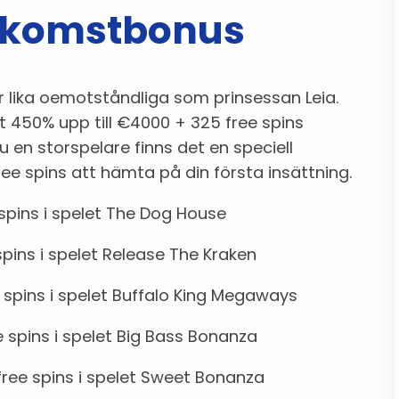
älkomstbonus
r lika oemotståndliga som prinsessan Leia.
 450% upp till €4000 + 325 free spins
u en storspelare finns det en speciell
ee spins att hämta på din första insättning.
e spins i spelet The Dog House
 spins i spelet Release The Kraken
e spins i spelet Buffalo King Megaways
ee spins i spelet Big Bass Bonanza
free spins i spelet Sweet Bonanza