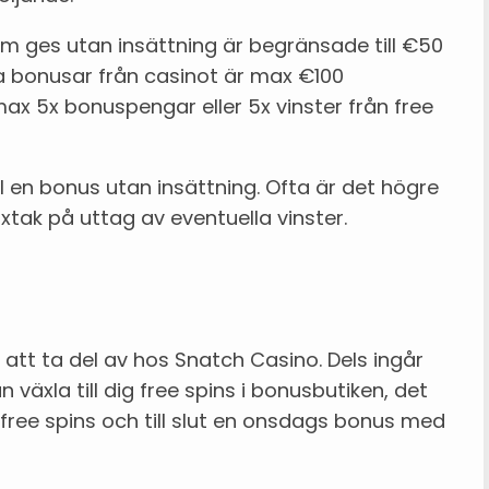
m ges utan insättning är begränsade till €50
ia bonusar från casinot är max €100
ax 5x bonuspengar eller 5x vinster från free
till en bonus utan insättning. Ofta är det högre
tak på uttag av eventuella vinster.
 att ta del av hos Snatch Casino. Dels ingår
växla till dig free spins i bonusbutiken, det
 free spins och till slut en onsdags bonus med