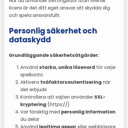
När du använder bettingsidor utan svensk
licens är det ditt eget ansvar att skydda dig
och spela ansvarsfullt.
Personlig säkerhet och
dataskydd
Grundläggande säkerhetsåtgärder:
Använd
starka, unika lösenord
för varje
spelkonto
Aktivera
tvåfaktorsautentisering
när
det erbjuds
Kontrollera att sajten använder
SSL-
kryptering
(https://)
Var försiktig med
personlig information
du delar
Använd
legitima appar
eller webbläsare,