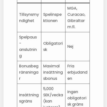
MGA,
Tillsynsmy
Spelinspe
Curacao,
ndighet
ktionen
Gibraltar
m.fl.
Spelpaus
-
Obligatori
Nej
anslutnin
sk
g
Bonusbeg
Maximal
Fria
ränsninga
insättning
erbjudand
r
sbonus
en
5,000
Ingen
Insättning
SEK/vecka
obligatori
sgräns
(kan
sk gräns