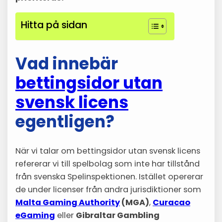
Hitta på sidan
Vad innebär
bettingsidor utan
svensk licens
egentligen?
När vi talar om bettingsidor utan svensk licens
refererar vi till spelbolag som inte har tillstånd
från svenska Spelinspektionen. Istället opererar
de under licenser från andra jurisdiktioner som
Malta Gaming Authority
(MGA)
,
Curacao
eGaming
eller
Gibraltar Gambling