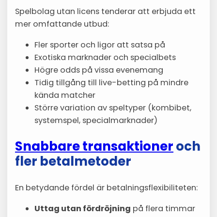
Spelbolag utan licens tenderar att erbjuda ett
mer omfattande utbud:
Fler sporter och ligor att satsa på
Exotiska marknader och specialbets
Högre odds på vissa evenemang
Tidig tillgång till live-betting på mindre
kända matcher
Större variation av speltyper (kombibet,
systemspel, specialmarknader)
Snabbare transaktioner
och
fler betalmetoder
En betydande fördel är betalningsflexibiliteten:
Uttag utan fördröjning
på flera timmar