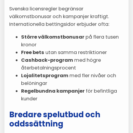
Svenska licensregler begränsar
välkomstbonusar och kampanjer kraftigt.
Internationella bettingsidor erbjuder ofta:
Större välkomstbonusar
på flera tusen
kronor
Free bets
utan samma restriktioner
Cashback-program
med högre
återbetalningsprocent
Lojalitetsprogram
med fler nivåer och
belöningar
Regelbundna kampanjer
för befintliga
kunder
Bredare spelutbud och
oddssättning