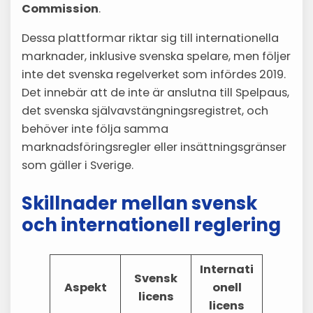
Commission
.
Dessa plattformar riktar sig till internationella
marknader, inklusive svenska spelare, men följer
inte det svenska regelverket som infördes 2019.
Det innebär att de inte är anslutna till Spelpaus,
det svenska självavstängningsregistret, och
behöver inte följa samma
marknadsföringsregler eller insättningsgränser
som gäller i Sverige.
Skillnader mellan svensk
och internationell reglering
Internati
Svensk
Aspekt
onell
licens
licens