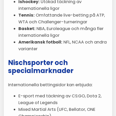
Ishockey:
Utökad täckning av
internationella ligor
Tennis:
Omfattande live-betting på ATP,
WTA och Challenger-turneringar
Basket:
NBA, Euroleague och många fler
internationella ligor
Amerikansk fotboll:
NFL, NCAA och andra
varianter
Nischsporter och
specialmarknader
Internationella bettingsidor kan erbjuda:
E-sport med täckning av CS:GO, Dota 2,
League of Legends
Mixed Martial Arts (UFC, Bellator, ONE