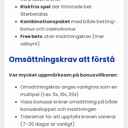
Riskfria spel
där förlorade bet
återbetalas
Kombinationspaket
med både betting-
bonus och casinobonus
Free bets
utan insättningskrav (mer
sällsynt)
Omsättningskrav att förstå
Var mycket uppmärksam på bonusvillkoren:
Omsättningskrav anges vanligtvis som en
multipel (t.ex. 5x, 10x, 20x)
Vissa bonusar kräver omsättning på både
bonusbeloppet och insättningen
Tidsramar för att uppfylla kraven varierar
(7-30 dagar är vanligt)