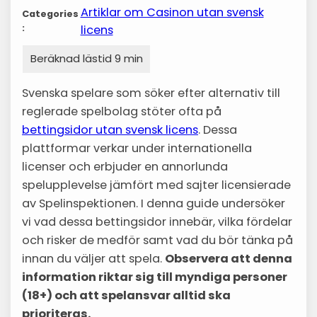
Artiklar om Casinon utan svensk
Categories
:
licens
Svenska spelare som söker efter alternativ till
reglerade spelbolag stöter ofta på
bettingsidor utan svensk licens
. Dessa
plattformar verkar under internationella
licenser och erbjuder en annorlunda
spelupplevelse jämfört med sajter licensierade
av Spelinspektionen. I denna guide undersöker
vi vad dessa bettingsidor innebär, vilka fördelar
och risker de medför samt vad du bör tänka på
innan du väljer att spela.
Observera att denna
information riktar sig till myndiga personer
(18+) och att spelansvar alltid ska
prioriteras.