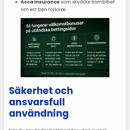
Acca insurance
som skyddar kombibet
om ett ben förlorar
Säkerhet och
ansvarsfull
användning