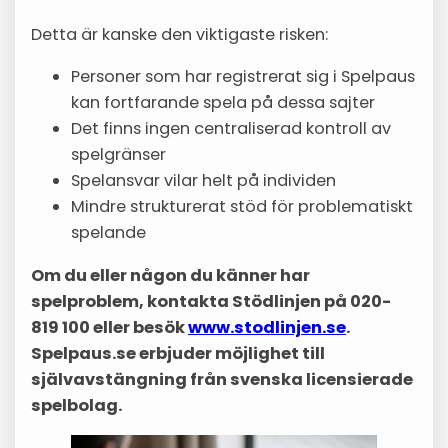
Detta är kanske den viktigaste risken:
Personer som har registrerat sig i Spelpaus
kan fortfarande spela på dessa sajter
Det finns ingen centraliserad kontroll av
spelgränser
Spelansvar vilar helt på individen
Mindre strukturerat stöd för problematiskt
spelande
Om du eller någon du känner har
spelproblem, kontakta Stödlinjen på 020-
819 100 eller besök
www.stodlinjen.se
.
Spelpaus.se erbjuder möjlighet till
självavstängning från svenska licensierade
spelbolag.