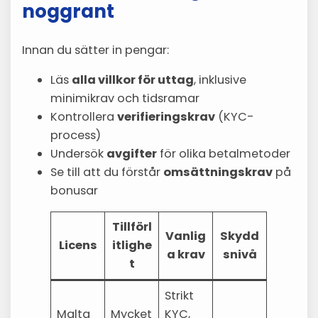
noggrant
Innan du sätter in pengar:
Läs
alla villkor för uttag
, inklusive
minimikrav och tidsramar
Kontrollera
verifieringskrav
(KYC-
process)
Undersök
avgifter
för olika betalmetoder
Se till att du förstår
omsättningskrav
på
bonusar
Tillförl
Vanlig
Skydd
Licens
itlighe
a krav
snivå
t
Strikt
Malta
Mycket
KYC,