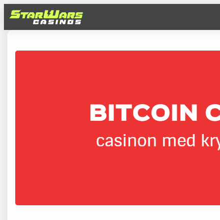
Hoppa
till
innehåll