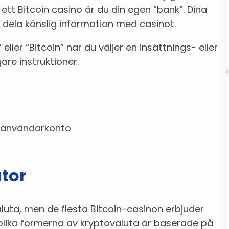
 ett Bitcoin casino är du din egen “bank”. Dina
 dela känslig information med casinot.
ller “Bitcoin” när du väljer en insättnings- eller
are instruktioner.
tt användarkonto
utor
luta, men de flesta Bitcoin-casinon erbjuder
olika formerna av kryptovaluta är baserade på