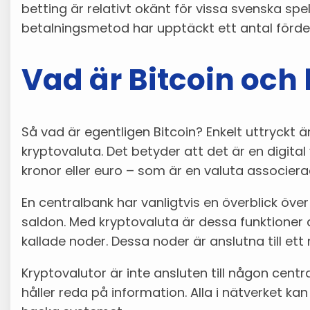
betting är relativt okänt för vissa svenska sp
betalningsmetod har upptäckt ett antal förde
Vad är Bitcoin och
Så vad är egentligen Bitcoin? Enkelt uttryckt
kryptovaluta. Det betyder att det är en digital 
kronor eller euro – som är en valuta associera
En centralbank har vanligtvis en överblick öv
saldon. Med kryptovaluta är dessa funktioner 
kallade noder. Dessa noder är anslutna till ett
Kryptovalutor är inte ansluten till någon centr
håller reda på information. Alla i nätverket kan