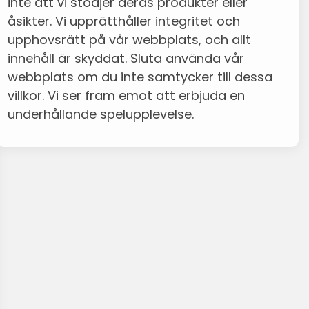
inte att vi stödjer deras produkter eller
åsikter. Vi upprätthåller integritet och
upphovsrätt på vår webbplats, och allt
innehåll är skyddat. Sluta använda vår
webbplats om du inte samtycker till dessa
villkor. Vi ser fram emot att erbjuda en
underhållande spelupplevelse.