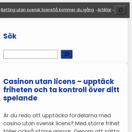
Search
Betting utan svensk licens
Så kommer du igång
Artiklar
Sök
S
e
a
r
Casinon utan licens – upptäck
c
friheten och ta kontroll över ditt
h
spelande
Är du redo att upptäcka fördelarna med
casino utan svensk licens? Med större frihet
följer också större ansvar. Genom att sätta