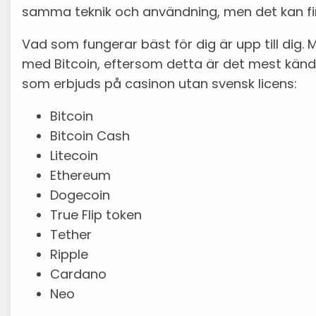
samma teknik och användning, men det kan finna
Vad som fungerar bäst för dig är upp till dig.
med Bitcoin, eftersom detta är det mest kända
som erbjuds på casinon utan svensk licens:
Bitcoin
Bitcoin Cash
Litecoin
Ethereum
Dogecoin
True Flip token
Tether
Ripple
Cardano
Neo