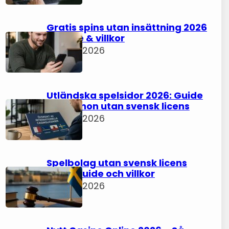
Gratis spins utan insättning 2026
– Guide & villkor
28 maj, 2026
Utländska spelsidor 2026: Guide
till casinon utan svensk licens
27 maj, 2026
Spelbolag utan svensk licens
2026: Guide och villkor
26 maj, 2026