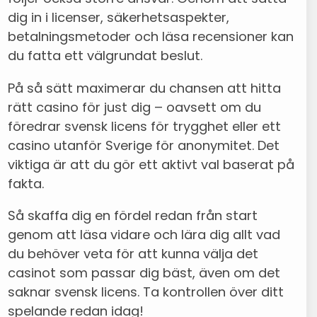
dig in i licenser, säkerhetsaspekter,
betalningsmetoder och läsa recensioner kan
du fatta ett välgrundat beslut.
På så sätt maximerar du chansen att hitta
rätt casino för just dig – oavsett om du
föredrar svensk licens för trygghet eller ett
casino utanför Sverige för anonymitet. Det
viktiga är att du gör ett aktivt val baserat på
fakta.
Så skaffa dig en fördel redan från start
genom att läsa vidare och lära dig allt vad
du behöver veta för att kunna välja det
casinot som passar dig bäst, även om det
saknar svensk licens. Ta kontrollen över ditt
spelande redan idag!