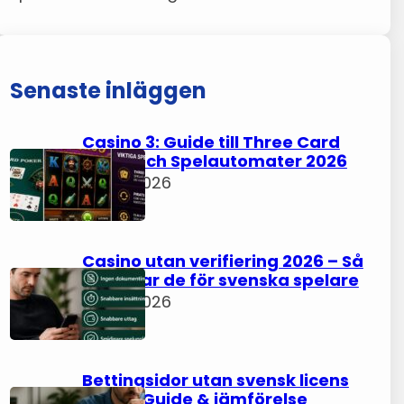
Senaste inläggen
Casino 3: Guide till Three Card
Poker och Spelautomater 2026
3 juni, 2026
Casino utan verifiering 2026 – Så
fungerar de för svenska spelare
2 juni, 2026
Bettingsidor utan svensk licens
2026 – Guide & jämförelse