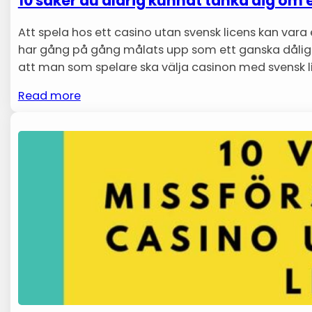
10 saker du aldrig kunnat tänka dig om 
Att spela hos ett casino utan svensk licens kan vara
har gång på gång målats upp som ett ganska dåligt
att man som spelare ska välja casinon med svensk li
Read more