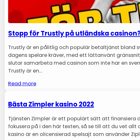
Stopp för Trustly på utländska casinon
Trustly är en pålitlig och populär betaltjänst bland
dagens spelare kräver, med ett lättanvänt gränssnitt
slutar samarbeta med casinon som inte har en svens
Trustly är en…
Read more
Bästa Zimpler kasino 2022
Tjänsten Zimpler är ett populärt sätt att finansiera
fokusera på i den här texten, så se till att du vet al
kasino är en olicensierad spelsajt som använder Zipl