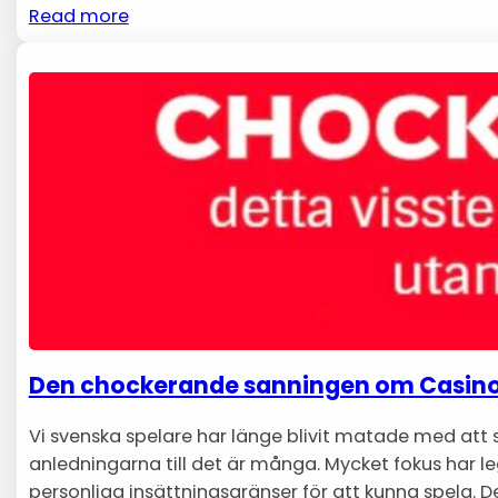
Read more
Den chockerande sanningen om Casino
Vi svenska spelare har länge blivit matade med att 
anledningarna till det är många. Mycket fokus har l
personliga insättningsgränser för att kunna spela. D