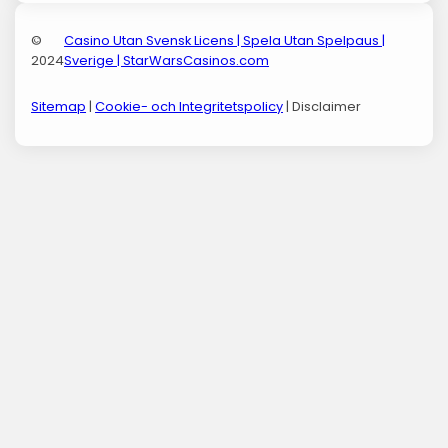
©
Casino Utan Svensk Licens | Spela Utan Spelpaus |
2024
Sverige | StarWarsCasinos.com
Sitemap
|
Cookie- och Integritetspolicy
| Disclaimer