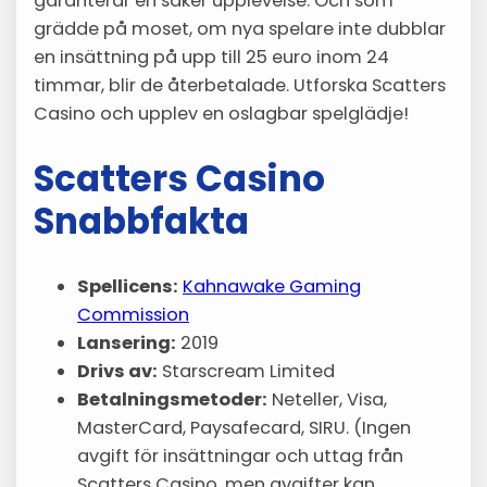
garanterar en säker upplevelse. Och som
grädde på moset, om nya spelare inte dubblar
en insättning på upp till 25 euro inom 24
timmar, blir de återbetalade. Utforska Scatters
Casino och upplev en oslagbar spelglädje!
Scatters Casino
Snabbfakta
Spellicens:
Kahnawake Gaming
Commission
Lansering:
2019
Drivs av:
Starscream Limited
Betalningsmetoder:
Neteller, Visa,
MasterCard, Paysafecard, SIRU. (Ingen
avgift för insättningar och uttag från
Scatters Casino, men avgifter kan