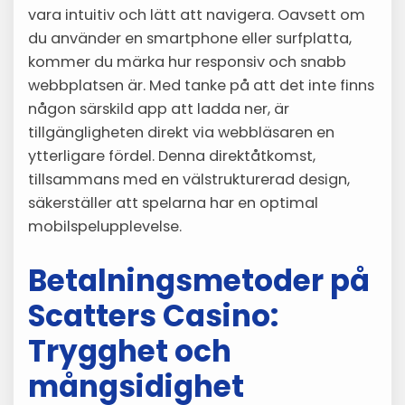
vara intuitiv och lätt att navigera. Oavsett om
du använder en smartphone eller surfplatta,
kommer du märka hur responsiv och snabb
webbplatsen är. Med tanke på att det inte finns
någon särskild app att ladda ner, är
tillgängligheten direkt via webbläsaren en
ytterligare fördel. Denna direktåtkomst,
tillsammans med en välstrukturerad design,
säkerställer att spelarna har en optimal
mobilspelupplevelse.
Betalningsmetoder på
Scatters Casino:
Trygghet och
mångsidighet