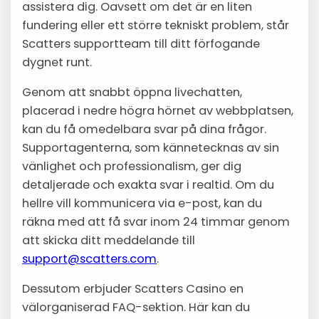
assistera dig. Oavsett om det är en liten
fundering eller ett större tekniskt problem, står
Scatters supportteam till ditt förfogande
dygnet runt.
Genom att snabbt öppna livechatten,
placerad i nedre högra hörnet av webbplatsen,
kan du få omedelbara svar på dina frågor.
Supportagenterna, som kännetecknas av sin
vänlighet och professionalism, ger dig
detaljerade och exakta svar i realtid. Om du
hellre vill kommunicera via e-post, kan du
räkna med att få svar inom 24 timmar genom
att skicka ditt meddelande till
support@scatters.com
.
Dessutom erbjuder Scatters Casino en
välorganiserad FAQ-sektion. Här kan du