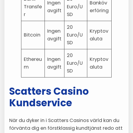
Ingen
Banköv
Transfe
Euro/U
avgift
erföring
r
SD
20
Ingen
Kryptov
Bitcoin
Euro/U
avgift
aluta
SD
20
Ethereu
Ingen
Kryptov
Euro/U
m
avgift
aluta
SD
Scatters Casino
Kundservice
När du dyker in i Scatters Casinos värld kan du
förvänta dig en förstklassig kundtjänst redo att