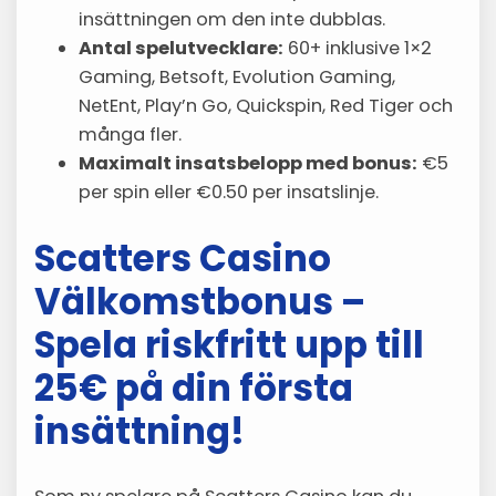
insättningen om den inte dubblas.
Antal spelutvecklare:
60+ inklusive 1×2
Gaming, Betsoft, Evolution Gaming,
NetEnt, Play’n Go, Quickspin, Red Tiger och
många fler.
Maximalt insatsbelopp med bonus:
€5
per spin eller €0.50 per insatslinje.
Scatters Casino
Välkomstbonus –
Spela riskfritt upp till
25€ på din första
insättning!