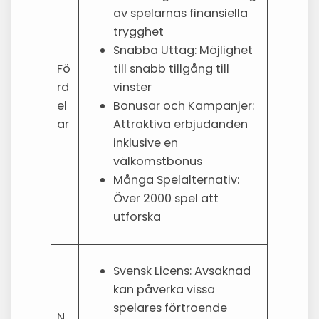
av spelarnas finansiella
trygghet
Snabba Uttag: Möjlighet
Fö
till snabb tillgång till
rd
vinster
el
Bonusar och Kampanjer:
ar
Attraktiva erbjudanden
inklusive en
välkomstbonus
Många Spelalternativ:
Över 2000 spel att
utforska
Svensk Licens: Avsaknad
kan påverka vissa
spelares förtroende
N