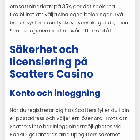
omsättningskrav på 35x, ger det spelarna
flexibilitet att välja sina egna belöningar. Två
bonus system kan tyckas överväldigande, men
Scatters generositet är svår att motstå!
Säkerhet och
licensiering på
Scatters Casino
Konto och inloggning
När du registrerar dig hos Scatters fyller du i din
e-postadress och väljer ett lösenord. Trots att
Scatters inte har inloggningsmöjligheten via
BankID, garanteras dina uppgifters säkerhet