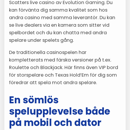
Scatters live casino av Evolution Gaming. Du
kan förvänta dig samma kvalitet som hos
andra casino med samma leverantör. Du kan
se live dealers via en kamera som sitter vid
spelbordet och du kan chatta med andra
spelare under spelets gång.
De traditionella casinospelen har
kompletterats med färska versioner på t.ex.
Roulette och Blackjack. Här finns även VIP bord
för storspelare och Texas Hold’Em för dig som
föredrar att spela mot andra spelare.
En sömlös
spelupplevelse både
på mobil och dator